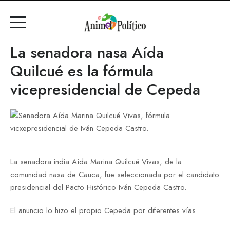
La senadora nasa Aída
Quilcué es la fórmula
vicepresidencial de Cepeda
La senadora india Aída Marina Quilcué Vivas, de la
comunidad nasa de Cauca, fue seleccionada por el candidato
presidencial del Pacto Histórico Iván Cepeda Castro.
El anuncio lo hizo el propio Cepeda por diferentes vías.