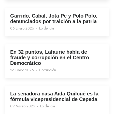
Garrido, Cabal, Jota Pe y Polo Polo,
denunciados por traición a la patria
06 Enero 2026
Lo del día
En 32 puntos, Lafaurie habla de
fraude y corrupción en el Centro
Democrático
26 Enero 2026
Corrupción
La senadora nasa Aída Quilcué es la
fórmula vicepresidencial de Cepeda
09 Marzo 2026
Lo del día