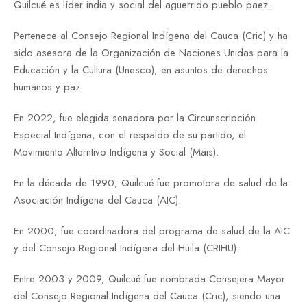
Quilcué es líder india y social del aguerrido pueblo paez.
Pertenece al Consejo Regional Indígena del Cauca (Cric) y ha
sido asesora de la Organización de Naciones Unidas para la
Educación y la Cultura (Unesco), en asuntos de derechos
humanos y paz.
En 2022, fue elegida senadora por la Circunscripción
Especial Indígena, con el respaldo de su partido, el
Movimiento Alterntivo Indígena y Social (Mais).
En la década de 1990, Quilcué fue promotora de salud de la
Asociación Indígena del Cauca (AIC).
En 2000, fue coordinadora del programa de salud de la AIC
y del Consejo Regional Indígena del Huila (CRIHU).
Entre 2003 y 2009, Quilcué fue nombrada Consejera Mayor
del Consejo Regional Indígena del Cauca (Cric), siendo una