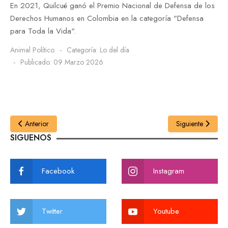
En 2021, Quilcué ganó el Premio Nacional de Defensa de los
Derechos Humanos en Colombia en la categoría "Defensa
para Toda la Vida".
Animal Político
Categoría:
Lo del día
Publicado: 09 Marzo 2026
Anterior
Siguiente
SIGUENOS
Facebook
Instagram
Twitter
Youtube