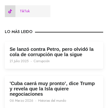
TikTok
LO MÁS LEIDO
Se lanzó contra Petro, pero olvidó la
cola de corrupción que la sigue
21 Julio 2025
Corrupción
'Cuba caerá muy pronto’, dice Trump
y revela que la Isla quiere
negociaciones
06 Marzo 2026
Historias del mundo