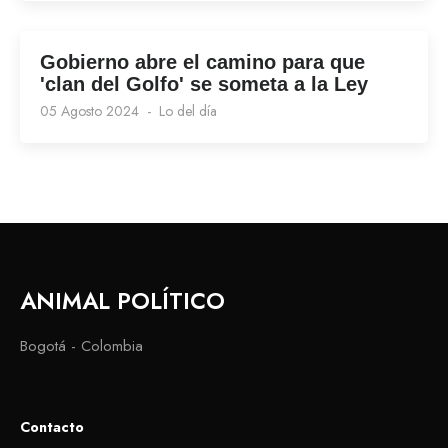
Gobierno abre el camino para que
'clan del Golfo' se someta a la Ley
05 Agosto 2024
Lo del día
ANIMAL POLÍTICO
Bogotá - Colombia
Contacto