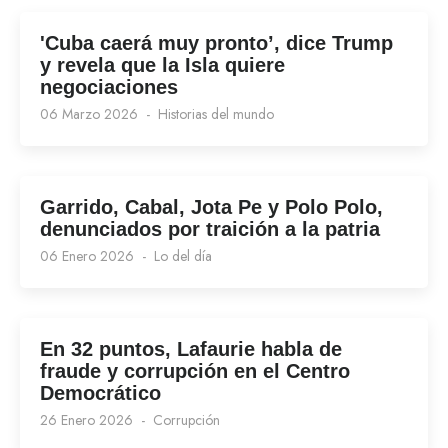
'Cuba caerá muy pronto’, dice Trump
y revela que la Isla quiere
negociaciones
06 Marzo 2026
Historias del mundo
Garrido, Cabal, Jota Pe y Polo Polo,
denunciados por traición a la patria
06 Enero 2026
Lo del día
En 32 puntos, Lafaurie habla de
fraude y corrupción en el Centro
Democrático
26 Enero 2026
Corrupción