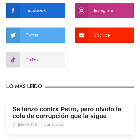
Facebook
Instagram
Twitter
Youtube
TikTok
LO MÁS LEIDO
Se lanzó contra Petro, pero olvidó la
cola de corrupción que la sigue
21 Julio 2025
Corrupción