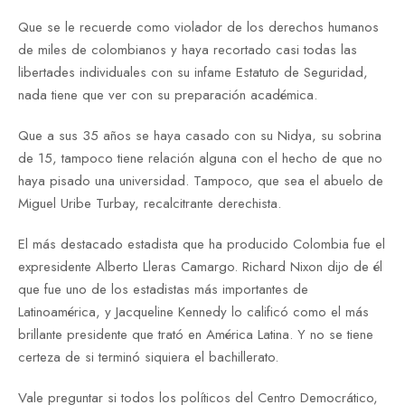
Que se le recuerde como violador de los derechos humanos
de miles de colombianos y haya recortado casi todas las
libertades individuales con su infame Estatuto de Seguridad,
nada tiene que ver con su preparación académica.
Que a sus 35 años se haya casado con su Nidya, su sobrina
de 15, tampoco tiene relación alguna con el hecho de que no
haya pisado una universidad. Tampoco, que sea el abuelo de
Miguel Uribe Turbay, recalcitrante derechista.
El más destacado estadista que ha producido Colombia fue el
expresidente Alberto Lleras Camargo. Richard Nixon dijo de él
que fue uno de los estadistas más importantes de
Latinoamérica, y Jacqueline Kennedy lo calificó como el más
brillante presidente que trató en América Latina. Y no se tiene
certeza de si terminó siquiera el bachillerato.
Vale preguntar si todos los políticos del Centro Democrático,