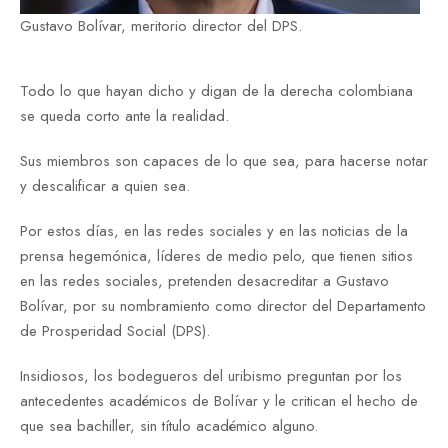
Gustavo Bolívar, meritorio director del DPS.
Todo lo que hayan dicho y digan de la derecha colombiana
se queda corto ante la realidad.
Sus miembros son capaces de lo que sea, para hacerse notar
y descalificar a quien sea.
Por estos días, en las redes sociales y en las noticias de la
prensa hegemónica, líderes de medio pelo, que tienen sitios
en las redes sociales, pretenden desacreditar a Gustavo
Bolívar, por su nombramiento como director del Departamento
de Prosperidad Social (DPS).
Insidiosos, los bodegueros del uribismo preguntan por los
antecedentes académicos de Bolívar y le critican el hecho de
que sea bachiller, sin título académico alguno.