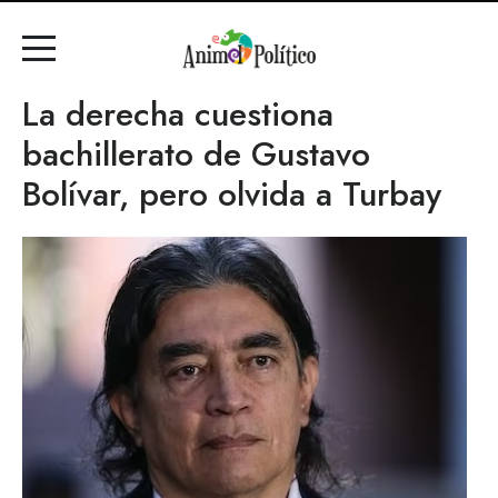
La derecha cuestiona
bachillerato de Gustavo
Bolívar, pero olvida a Turbay