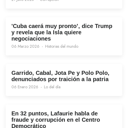
'Cuba caerá muy pronto’, dice Trump
y revela que la Isla quiere
negociaciones
06 Marzo 2026
Historias del mundo
Garrido, Cabal, Jota Pe y Polo Polo,
denunciados por traición a la patria
06 Enero 2026
Lo del día
En 32 puntos, Lafaurie habla de
fraude y corrupción en el Centro
Democrático