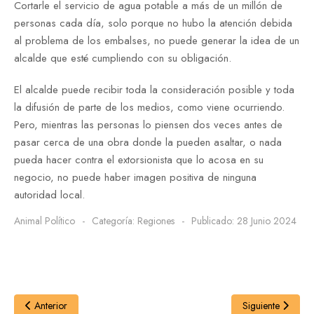
Cortarle el servicio de agua potable a más de un millón de
personas cada día, solo porque no hubo la atención debida
al problema de los embalses, no puede generar la idea de un
alcalde que esté cumpliendo con su obligación.
El alcalde puede recibir toda la consideración posible y toda
la difusión de parte de los medios, como viene ocurriendo.
Pero, mientras las personas lo piensen dos veces antes de
pasar cerca de una obra donde la pueden asaltar, o nada
pueda hacer contra el extorsionista que lo acosa en su
negocio, no puede haber imagen positiva de ninguna
autoridad local.
Animal Político
Categoría:
Regiones
Publicado: 28 Junio 2024
Anterior
Siguiente