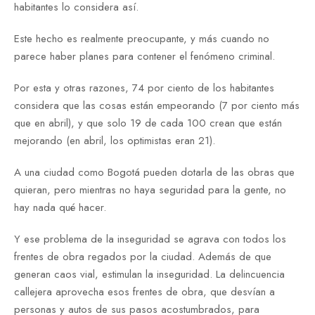
habitantes lo considera así.
Este hecho es realmente preocupante, y más cuando no
parece haber planes para contener el fenómeno criminal.
Por esta y otras razones, 74 por ciento de los habitantes
considera que las cosas están empeorando (7 por ciento más
que en abril), y que solo 19 de cada 100 crean que están
mejorando (en abril, los optimistas eran 21).
A una ciudad como Bogotá pueden dotarla de las obras que
quieran, pero mientras no haya seguridad para la gente, no
hay nada qué hacer.
Y ese problema de la inseguridad se agrava con todos los
frentes de obra regados por la ciudad. Además de que
generan caos vial, estimulan la inseguridad. La delincuencia
callejera aprovecha esos frentes de obra, que desvían a
personas y autos de sus pasos acostumbrados, para