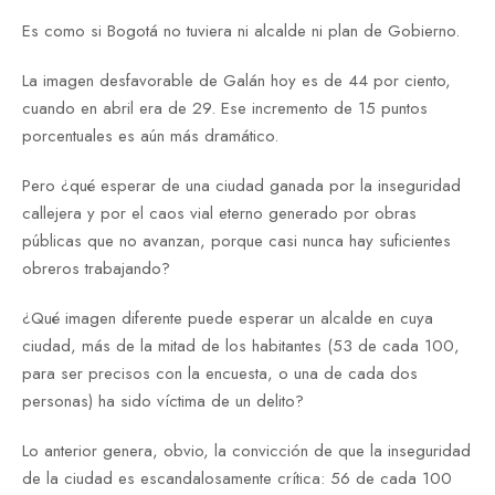
Es como si Bogotá no tuviera ni alcalde ni plan de Gobierno.
La imagen desfavorable de Galán hoy es de 44 por ciento,
cuando en abril era de 29. Ese incremento de 15 puntos
porcentuales es aún más dramático.
Pero ¿qué esperar de una ciudad ganada por la inseguridad
callejera y por el caos vial eterno generado por obras
públicas que no avanzan, porque casi nunca hay suficientes
obreros trabajando?
¿Qué imagen diferente puede esperar un alcalde en cuya
ciudad, más de la mitad de los habitantes (53 de cada 100,
para ser precisos con la encuesta, o una de cada dos
personas) ha sido víctima de un delito?
Lo anterior genera, obvio, la convicción de que la inseguridad
de la ciudad es escandalosamente crítica: 56 de cada 100