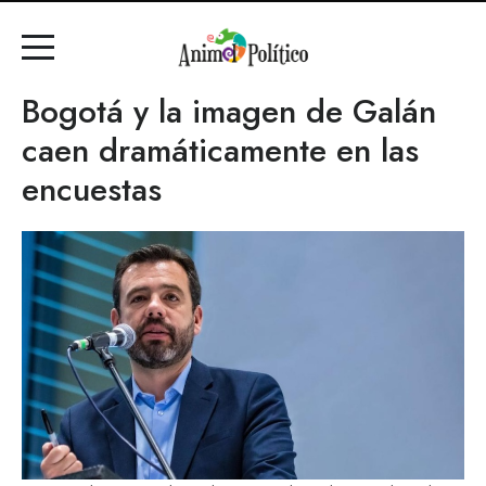
Bogotá y la imagen de Galán
caen dramáticamente en las
encuestas