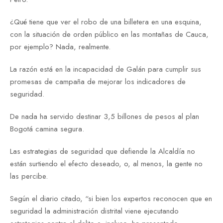
¿Qué tiene que ver el robo de una billetera en una esquina,
con la situación de orden público en las montañas de Cauca,
por ejemplo? Nada, realmente.
La razón está en la incapacidad de Galán para cumplir sus
promesas de campaña de mejorar los indicadores de
seguridad.
De nada ha servido destinar 3,5 billones de pesos al plan
Bogotá camina segura.
Las estrategias de seguridad que defiende la Alcaldía no
están surtiendo el efecto deseado, o, al menos, la gente no
las percibe.
Según el diario citado, “si bien los expertos reconocen que en
seguridad la administración distrital viene ejecutando