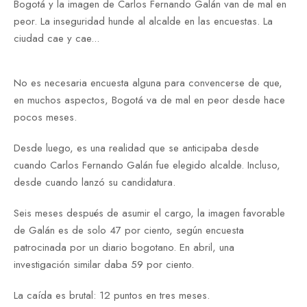
Bogotá y la imagen de Carlos Fernando Galán van de mal en
peor. La inseguridad hunde al alcalde en las encuestas. La
ciudad cae y cae...
No es necesaria encuesta alguna para convencerse de que,
en muchos aspectos, Bogotá va de mal en peor desde hace
pocos meses.
Desde luego, es una realidad que se anticipaba desde
cuando Carlos Fernando Galán fue elegido alcalde. Incluso,
desde cuando lanzó su candidatura.
Seis meses después de asumir el cargo, la imagen favorable
de Galán es de solo 47 por ciento, según encuesta
patrocinada por un diario bogotano. En abril, una
investigación similar daba 59 por ciento.
La caída es brutal: 12 puntos en tres meses.