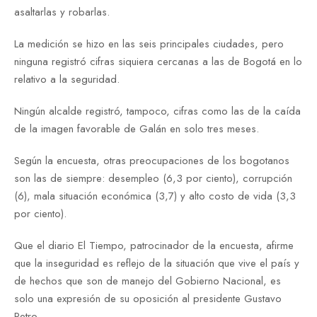
asaltarlas y robarlas.
La medición se hizo en las seis principales ciudades, pero
ninguna registró cifras siquiera cercanas a las de Bogotá en lo
relativo a la seguridad.
Ningún alcalde registró, tampoco, cifras como las de la caída
de la imagen favorable de Galán en solo tres meses.
Según la encuesta, otras preocupaciones de los bogotanos
son las de siempre: desempleo (6,3 por ciento), corrupción
(6), mala situación económica (3,7) y alto costo de vida (3,3
por ciento).
Que el diario El Tiempo, patrocinador de la encuesta, afirme
que la inseguridad es reflejo de la situación que vive el país y
de hechos que son de manejo del Gobierno Nacional, es
solo una expresión de su oposición al presidente Gustavo
Petro.