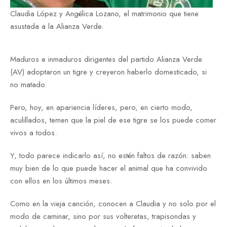
Claudia López y Angélica Lozano, el matrimonio que tiene
asustada a la Alianza Verde.
Maduros e inmaduros dirigentes del partido Alianza Verde
(AV) adoptaron un tigre y creyeron haberlo domesticado, si
no matado.
Pero, hoy, en apariencia líderes, pero, en cierto modo,
aculillados, temen que la piel de ese tigre se los puede comer
vivos a todos.
Y, todo parece indicarlo así, no estén faltos de razón: saben
muy bien de lo que puede hacer el animal que ha convivido
con ellos en los últimos meses.
Como en la vieja canción, conocen a Claudia y no solo por el
modo de caminar, sino por sus volteretas, trapisondas y