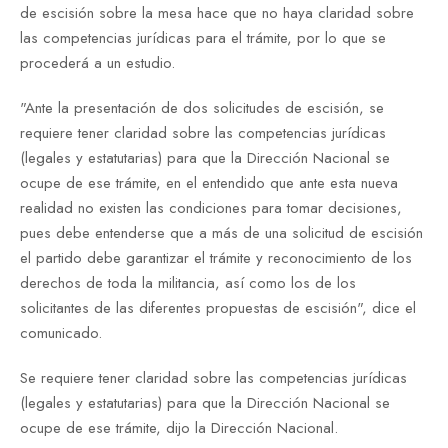
de escisión sobre la mesa hace que no haya claridad sobre
las competencias jurídicas para el trámite, por lo que se
procederá a un estudio.
"Ante la presentación de dos solicitudes de escisión, se
requiere tener claridad sobre las competencias jurídicas
(legales y estatutarias) para que la Dirección Nacional se
ocupe de ese trámite, en el entendido que ante esta nueva
realidad no existen las condiciones para tomar decisiones,
pues debe entenderse que a más de una solicitud de escisión
el partido debe garantizar el trámite y reconocimiento de los
derechos de toda la militancia, así como los de los
solicitantes de las diferentes propuestas de escisión", dice el
comunicado.
Se requiere tener claridad sobre las competencias jurídicas
(legales y estatutarias) para que la Dirección Nacional se
ocupe de ese trámite, dijo la Dirección Nacional.