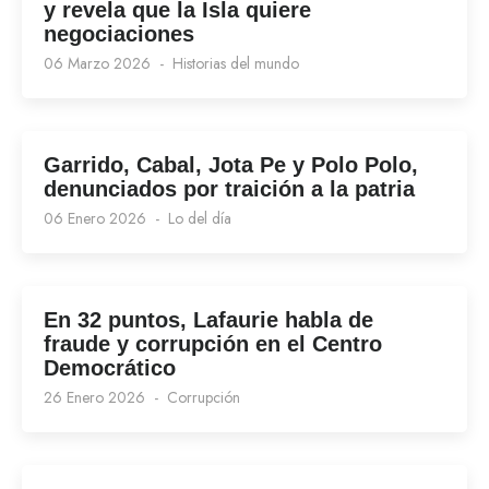
y revela que la Isla quiere
negociaciones
06 Marzo 2026
Historias del mundo
Garrido, Cabal, Jota Pe y Polo Polo,
denunciados por traición a la patria
06 Enero 2026
Lo del día
En 32 puntos, Lafaurie habla de
fraude y corrupción en el Centro
Democrático
26 Enero 2026
Corrupción