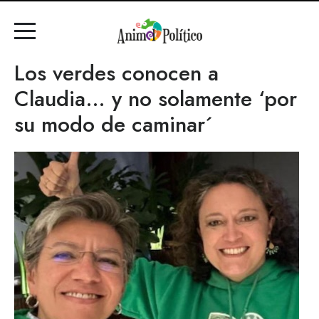
Los verdes conocen a
Claudia… y no solamente ‘por
su modo de caminar´