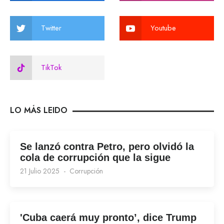
Twitter
Youtube
TikTok
LO MÁS LEIDO
Se lanzó contra Petro, pero olvidó la
cola de corrupción que la sigue
21 Julio 2025
Corrupción
'Cuba caerá muy pronto’, dice Trump