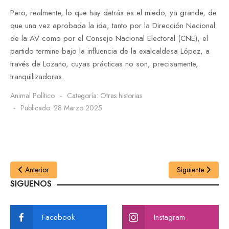
Pero, realmente, lo que hay detrás es el miedo, ya grande, de
que una vez aprobada la ida, tanto por la Dirección Nacional
de la AV como por el Consejo Nacional Electoral (CNE), el
partido termine bajo la influencia de la exalcaldesa López, a
través de Lozano, cuyas prácticas no son, precisamente,
tranquilizadoras.
Animal Político
Categoría:
Otras historias
Publicado: 28 Marzo 2025
Anterior
Siguiente
SIGUENOS
Facebook
Instagram