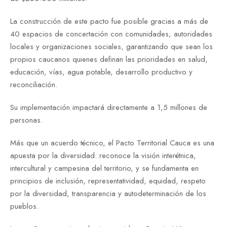
La construcción de este pacto fue posible gracias a más de
40 espacios de concertación con comunidades, autoridades
locales y organizaciones sociales, garantizando que sean los
propios caucanos quienes definan las prioridades en salud,
educación, vías, agua potable, desarrollo productivo y
reconciliación.
Su implementación impactará directamente a 1,5 millones de
personas.
Más que un acuerdo técnico, el Pacto Territorial Cauca es una
apuesta por la diversidad: reconoce la visión interétnica,
intercultural y campesina del territorio, y se fundamenta en
principios de inclusión, representatividad, equidad, respeto
por la diversidad, transparencia y autodeterminación de los
pueblos.