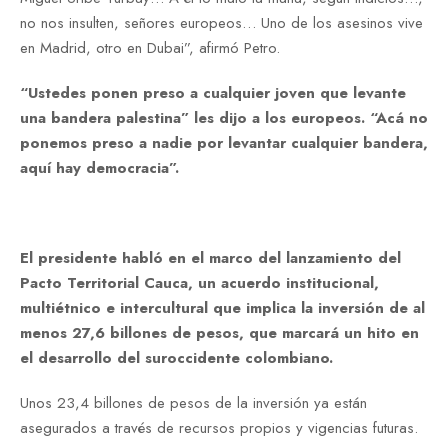
no nos insulten, señores europeos… Uno de los asesinos vive
en Madrid, otro en Dubai”, afirmó Petro.
“Ustedes ponen preso a cualquier joven que levante
una bandera palestina” les dijo a los europeos. “Acá no
ponemos preso a nadie por levantar cualquier bandera,
aquí hay democracia”.
El presidente habló en el marco del lanzamiento del
Pacto Territorial Cauca, un acuerdo institucional,
multiétnico e intercultural que implica la inversión de al
menos 27,6 billones de pesos, que marcará un hito en
el desarrollo del suroccidente colombiano.
Unos 23,4 billones de pesos de la inversión ya están
asegurados a través de recursos propios y vigencias futuras.