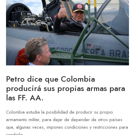
Petro dice que Colombia
producirá sus propias armas para
las FF. AA.
Colombia estudia la posibilidad de producir su propio
armamento militar, para dejar de depender de otros países
que, algunas veces, impones condiciones y restricciones para
venderlo.