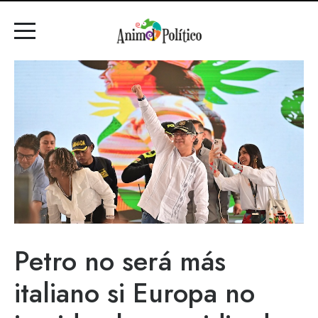
Petro no será más
italiano si Europa no