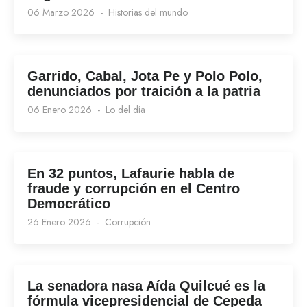
06 Marzo 2026
Historias del mundo
Garrido, Cabal, Jota Pe y Polo Polo,
denunciados por traición a la patria
06 Enero 2026
Lo del día
En 32 puntos, Lafaurie habla de
fraude y corrupción en el Centro
Democrático
26 Enero 2026
Corrupción
La senadora nasa Aída Quilcué es la
fórmula vicepresidencial de Cepeda