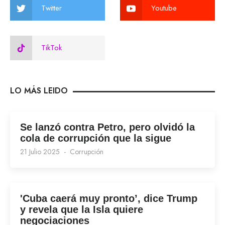
Twitter
Youtube
TikTok
LO MÁS LEIDO
Se lanzó contra Petro, pero olvidó la
cola de corrupción que la sigue
21 Julio 2025
Corrupción
'Cuba caerá muy pronto’, dice Trump
y revela que la Isla quiere
negociaciones