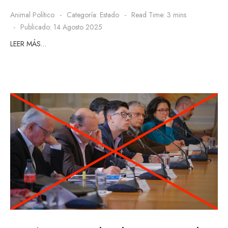
Animal Político
Categoría:
Estado
Read Time: 3 mins
Publicado: 14 Agosto 2025
LEER MÁS…