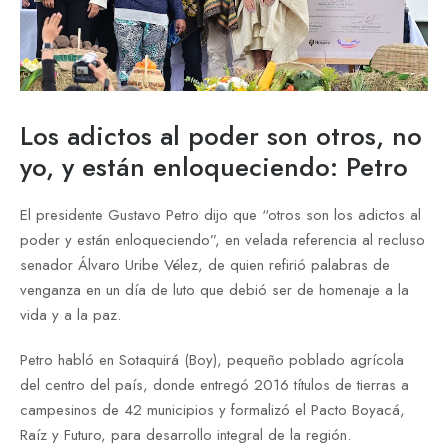
Los adictos al poder son otros, no
yo, y están enloqueciendo: Petro
El presidente Gustavo Petro dijo que “otros son los adictos al
poder y están enloqueciendo”, en velada referencia al recluso
senador Álvaro Uribe Vélez, de quien refirió palabras de
venganza en un día de luto que debió ser de homenaje a la
vida y a la paz.
Petro habló en Sotaquirá (Boy), pequeño poblado agrícola
del centro del país, donde entregó 2016 títulos de tierras a
campesinos de 42 municipios y formalizó el Pacto Boyacá,
Raíz y Futuro, para desarrollo integral de la región.