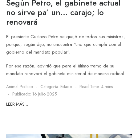
Según Petro, el gabinete actual
no sirve pa’ un… carajo; lo
renovará
El presiente Gustavo Petro se quejó de todos sus ministros,
porque, según dijo, no encuentra “uno que cumpla con el
gobierno del mandato popular”.
Por esa razón, advirtió que para el último tramo de su
mandato renovará el gabinete ministerial de manera radical.
Animal Político
Categoría:
Estado
Read Time: 4 mins
Publicado: 16 Julio 2025
LEER MÁS…