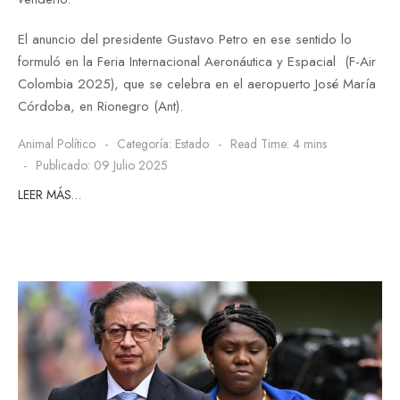
El anuncio del presidente Gustavo Petro en ese sentido lo
formuló en la Feria Internacional Aeronáutica y Espacial (F-Air
Colombia 2025), que se celebra en el aeropuerto José María
Córdoba, en Rionegro (Ant).
Animal Político
Categoría:
Estado
Read Time: 4 mins
Publicado: 09 Julio 2025
LEER MÁS…