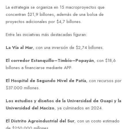
La estrategia se organiza en 15 macroproyectos que
concentran $21,9 billones, además de una bolsa de
proyectos adicionales por $4,7 billones.
Entre las iniciativas más destacadas figuran:
La Vía al Mar
, con una inversión de $2,74 billones.
El corredor Estanquillo–Timbío–Popayán
, con $18,6
billones a financiarse mediante APP.
El Hospital de Segundo Nivel de Patía
, con recursos por
$37.000 millones.
Los estudios y diseños de la Universidad de Guapi y la
Universidad del Macizo
, ya culminados en 2024.
El Distrito Agroindustrial del Sur
, con un costo estimado
de $250.000 millones.