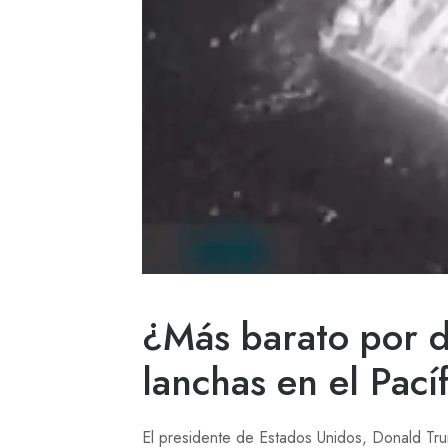
¿Más barato por 
lanchas en el Pací
El presidente de Estados Unidos, Donald Tr