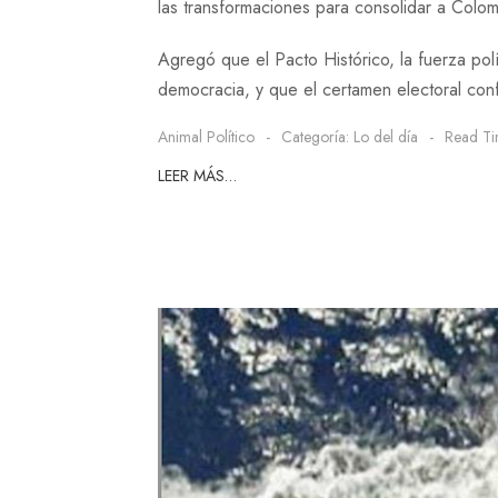
las transformaciones para consolidar a Colom
Agregó que el Pacto Histórico, la fuerza pol
democracia, y que el certamen electoral confi
Animal Político
Categoría:
Lo del día
Read Ti
LEER MÁS…