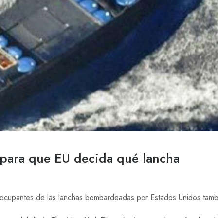
 para que EU decida qué lancha
 ocupantes de las lanchas bombardeadas por Estados Unidos tamb