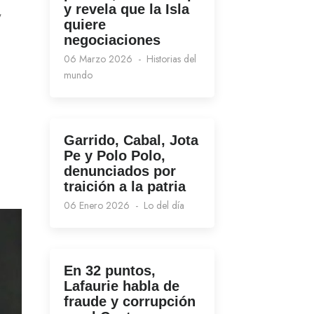
y revela que la Isla
,
quiere
negociaciones
06 Marzo 2026
Historias del
mundo
Garrido, Cabal, Jota
Pe y Polo Polo,
denunciados por
traición a la patria
06 Enero 2026
Lo del día
En 32 puntos,
Lafaurie habla de
fraude y corrupción