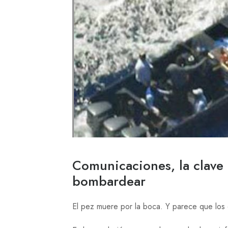
Comunicaciones, la clave
bombardear
El pez muere por la boca. Y parece que los