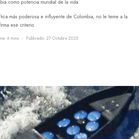
bia como potencia mundial de la vida.
ítica más poderosa e influyente de Colombia, no le teme a la
rma ese criterio.
me: 4 mins
Publicado: 27 Octubre 2025