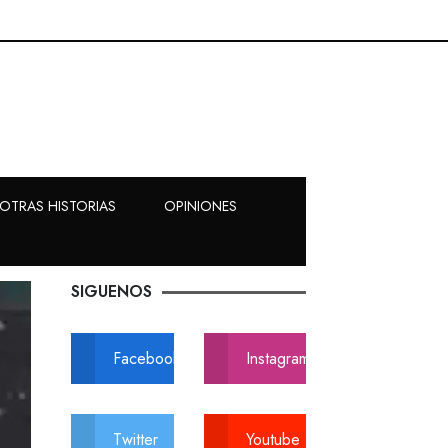
OTRAS HISTORIAS
OPINIONES
SIGUENOS
Facebook
Instagram
Twitter
Youtube