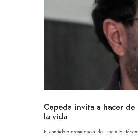
Cepeda invita a hacer de
la vida
El candidato presidencial del Pacto Históric