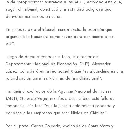
la de “proporcionar asistencia a las AUC”, actividad esta que,
según el Tribunal, constituyó una actividad peligrosa que
derivó en asesinatos en serie.
En síntesis, para el tribunal, nunca existió la extorsión que
argumentó la bananera como razón para dar dinero a las
AUC.
Luego de darse a conocer el fallo, el director del
Departamento Nacional de Planeación (DNP), Alexander
López, consideró en la red social X que "esta condena es una
reivindicación para las víctimas de la multinacional".
También el exdirector de la Agencia Nacional de Tierras
(ANT), Gerardo Vega, manifestó que, si bien este fallo es
importante, aún falta "que la justicia colombiana proceda y
condene a las empresas que eran filiales de Chiquita".
Por su parte, Carlos Caicedo, exalcalde de Santa Marta y