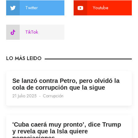
Twitter
Youtube
TikTok
LO MÁS LEIDO
Se lanzó contra Petro, pero olvidó la
cola de corrupción que la sigue
21 Julio 2025
Corrupción
'Cuba caerá muy pronto’, dice Trump
y revela que la Isla quiere