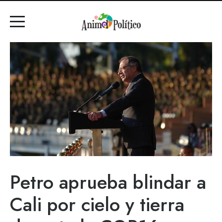
Petro aprueba blindar a
Cali por cielo y tierra