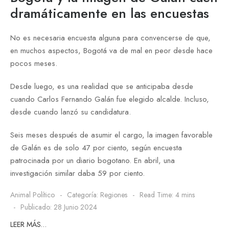
dramáticamente en las encuestas
No es necesaria encuesta alguna para convencerse de que,
en muchos aspectos, Bogotá va de mal en peor desde hace
pocos meses.
Desde luego, es una realidad que se anticipaba desde
cuando Carlos Fernando Galán fue elegido alcalde. Incluso,
desde cuando lanzó su candidatura.
Seis meses después de asumir el cargo, la imagen favorable
de Galán es de solo 47 por ciento, según encuesta
patrocinada por un diario bogotano. En abril, una
investigación similar daba 59 por ciento.
Animal Político
Categoría:
Regiones
Read Time: 4 mins
Publicado: 28 Junio 2024
LEER MÁS…