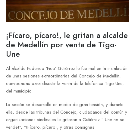
¡Fícaro, pícaro!, le gritan a alcalde
de Medellín por venta de Tigo-
Une
Al alcalde Federico ‘Fico’ Gutiérrez le fue mal en la instalación
de unas sesiones extraordinarias del Concejo de Medellín,
convocadas para discutir la venta de la telefónica Tigo-Une,
del municipio.
La sesión se desarrolló en medio de gran tensión, y durante
ella, desde las tribunas del Concejo, ciudadanos del común y
organizaciones sindicales le gritaron a Gutiérrez “!Une no se
vende!”, “!Fícaro, pícaro!, y otras consignas.