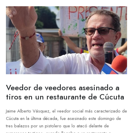
Veedor de veedores asesinado a
tiros en un restaurante de Cúcuta
Jaime Alberto Vásquez, el veedor social más caracterizado de
Cúcuta en la última década, fue asesinado este domingo de
tres balazos por un pistolero que lo atacó delante de