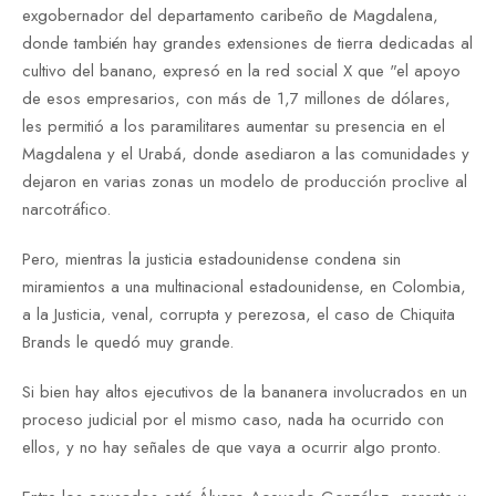
exgobernador del departamento caribeño de Magdalena,
donde también hay grandes extensiones de tierra dedicadas al
cultivo del banano, expresó en la red social X que "el apoyo
de esos empresarios, con más de 1,7 millones de dólares,
les permitió a los paramilitares aumentar su presencia en el
Magdalena y el Urabá, donde asediaron a las comunidades y
dejaron en varias zonas un modelo de producción proclive al
narcotráfico.
Pero, mientras la justicia estadounidense condena sin
miramientos a una multinacional estadounidense, en Colombia,
a la Justicia, venal, corrupta y perezosa, el caso de Chiquita
Brands le quedó muy grande.
Si bien hay altos ejecutivos de la bananera involucrados en un
proceso judicial por el mismo caso, nada ha ocurrido con
ellos, y no hay señales de que vaya a ocurrir algo pronto.