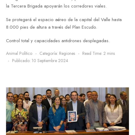
la Tercera Brigada apoyarán los corredores viales.
⁠Se protegerá el espacio aéreo de la capital del Valle hasta
8.000 pies de altura a través del Plan Escudo.
Control total y capacidades antidrones desplegadas.
Animal Político
Categoría:
Regiones
Read Time: 2 mins
Publicado: 10 Septiembre 2024