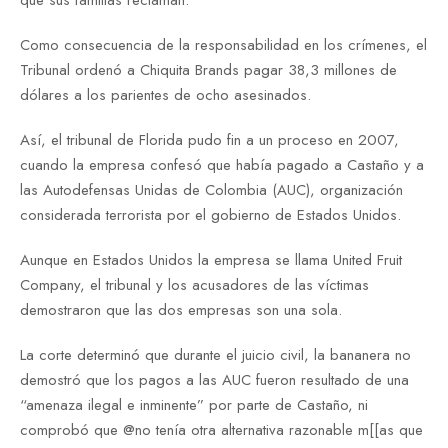
Como consecuencia de la responsabilidad en los crímenes, el
Tribunal ordenó a Chiquita Brands pagar 38,3 millones de
dólares a los parientes de ocho asesinados.
Así, el tribunal de Florida pudo fin a un proceso en 2007,
cuando la empresa confesó que había pagado a Castaño y a
las Autodefensas Unidas de Colombia (AUC), organización
considerada terrorista por el gobierno de Estados Unidos.
Aunque en Estados Unidos la empresa se llama United Fruit
Company, el tribunal y los acusadores de las víctimas
demostraron que las dos empresas son una sola.
La corte determinó que durante el juicio civil, la bananera no
demostró que los pagos a las AUC fueron resultado de una
“amenaza ilegal e inminente” por parte de Castaño, ni
comprobó que @no tenía otra alternativa razonable m[[as que