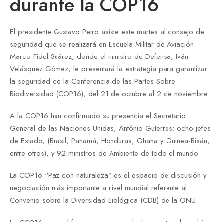
durante la COP16
El presidente Gustavo Petro asiste este martes al consejo de
seguridad que se realizará en Escuela Militar de Aviación
Marco Fidel Suárez, donde el ministro de Defensa, Iván
Velásquez Gómez, le presentará la estrategia para garantizar
la seguridad de la Conferencia de las Partes Sobre
Biodiversidad (COP16), del 21 de octubre al 2 de noviembre.
A la COP16 han confirmado su presencia el Secretario
General de las Naciones Unidas, António Guterres; ocho jefes
de Estado, (Brasil, Panamá, Honduras, Ghana y Guinea-Bisáu,
entre otros), y 92 ministros de Ambiente de todo el mundo.
La COP16 “Paz con naturaleza” es el espacio de discusión y
negociación más importante a nivel mundial referente al
Convenio sobre la Diversidad Biológica (CDB) de la ONU.