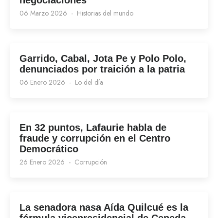
negociaciones
06 Marzo 2026
Historias del mundo
Garrido, Cabal, Jota Pe y Polo Polo,
denunciados por traición a la patria
06 Enero 2026
Lo del día
En 32 puntos, Lafaurie habla de
fraude y corrupción en el Centro
Democrático
26 Enero 2026
Corrupción
La senadora nasa Aída Quilcué es la