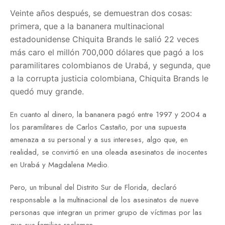
Veinte años después, se demuestran dos cosas:
primera, que a la bananera multinacional
estadounidense Chiquita Brands le salió 22 veces
más caro el millón 700,000 dólares que pagó a los
paramilitares colombianos de Urabá, y segunda, que
a la corrupta justicia colombiana, Chiquita Brands le
quedó muy grande.
En cuanto al dinero, la bananera pagó entre 1997 y 2004 a
los paramilitares de Carlos Castaño, por una supuesta
amenaza a su personal y a sus intereses, algo que, en
realidad, se convirtió en una oleada asesinatos de inocentes
en Urabá y Magdalena Medio.
Pero, un tribunal del Distrito Sur de Florida, declaró
responsable a la multinacional de los asesinatos de nueve
personas que integran un primer grupo de víctimas por las
que sus familias reclaman.