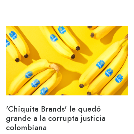
'Chiquita Brands' le quedó
grande a la corrupta justicia
colombiana