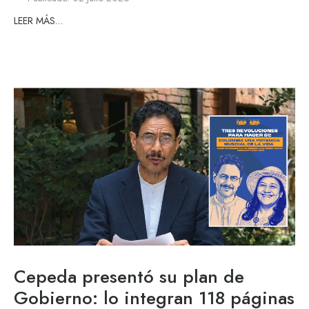
LEER MÁS…
Cepeda presentó su plan de
Gobierno: lo integran 118 páginas