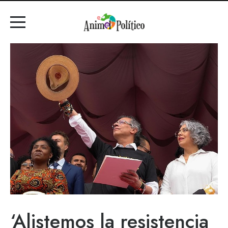
‘Alistemos la resistencia