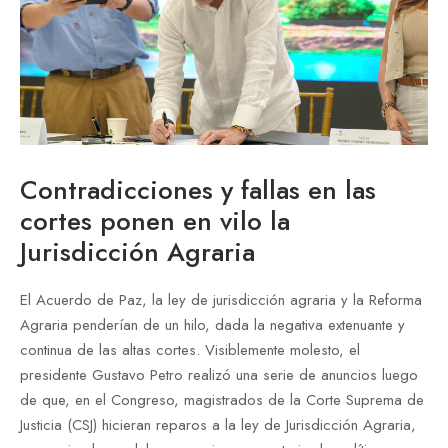
Contradicciones y fallas en las
cortes ponen en vilo la
Jurisdicción Agraria
El Acuerdo de Paz, la ley de jurisdicción agraria y la Reforma
Agraria penderían de un hilo, dada la negativa extenuante y
continua de las altas cortes. Visiblemente molesto, el
presidente Gustavo Petro realizó una serie de anuncios luego
de que, en el Congreso, magistrados de la Corte Suprema de
Justicia (CSJ) hicieran reparos a la ley de Jurisdicción Agraria,