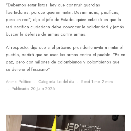
"Debemos estar listos: hay que construir guardias
libertadoras, porque quieren matar. Desarmadas, pacíficas,
pero en red", dijo el jefe de Estado, quien enfatizó en que la
red pacífica ciudadana debe convocar la solidaridad y jamás
buscar la defensa de armas contra armas.
Al respecto, dijo que si el próximo presidente invita a matar al
pueblo, pedirá que no usen las armas contra el pueblo. "Es en
paz, pero con millones de colombianos y colombianos que
se detiene el fascismo".
Animal Político
Categoría:
Lo del día
Read Time: 2 mins
Publicado: 20 Julio 2026