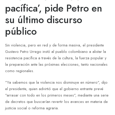
pacífica’, pide Petro en
su último discurso
público
Sin violencia, pero en red y de forma masiva, el presidente
Gustavo Petro Urrego instó al pueblo colombiano a alistar la
resistencia pacífica a través de la cultura, la fuerza popular y
la preparación ante las próximas elecciones, tanto nacionales
como regionales.
"Ya sabemos que la violencia nos disminuye en número", dijo
el presidente, quien advirtió que el gobierno entrante prevé
"arrasar con todo en los primeros meses", mediante una serie
de decretos que buscarían revertir los avances en materia de
justicia social o reforma agraria.