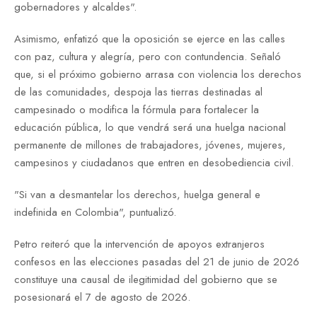
gobernadores y alcaldes".
Asimismo, enfatizó que la oposición se ejerce en las calles
con paz, cultura y alegría, pero con contundencia. Señaló
que, si el próximo gobierno arrasa con violencia los derechos
de las comunidades, despoja las tierras destinadas al
campesinado o modifica la fórmula para fortalecer la
educación pública, lo que vendrá será una huelga nacional
permanente de millones de trabajadores, jóvenes, mujeres,
campesinos y ciudadanos que entren en desobediencia civil.
"Si van a desmantelar los derechos, huelga general e
indefinida en Colombia", puntualizó.
Petro reiteró que la intervención de apoyos extranjeros
confesos en las elecciones pasadas del 21 de junio de 2026
constituye una causal de ilegitimidad del gobierno que se
posesionará el 7 de agosto de 2026.