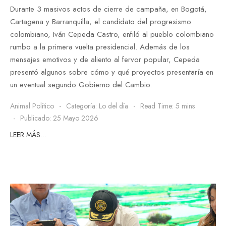
Durante 3 masivos actos de cierre de campaña, en Bogotá,
Cartagena y Barranquilla, el candidato del progresismo
colombiano, Iván Cepeda Castro, enfiló al pueblo colombiano
rumbo a la primera vuelta presidencial. Además de los
mensajes emotivos y de aliento al fervor popular, Cepeda
presentó algunos sobre cómo y qué proyectos presentaría en
un eventual segundo Gobierno del Cambio.
Animal Político
Categoría:
Lo del día
Read Time: 5 mins
Publicado: 25 Mayo 2026
LEER MÁS…