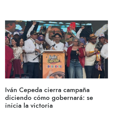
Iván Cepeda cierra campaña
diciendo cómo gobernará: se
inicia la victoria