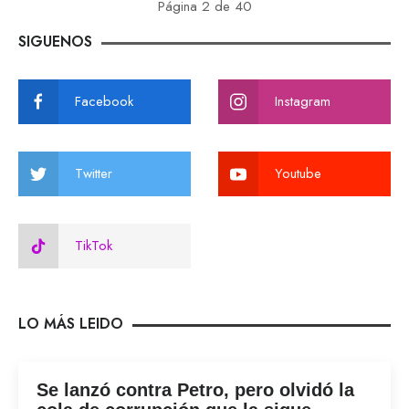
Página 2 de 40
SIGUENOS
Facebook
Instagram
Twitter
Youtube
TikTok
LO MÁS LEIDO
Se lanzó contra Petro, pero olvidó la