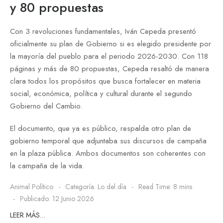
y 80 propuestas
Con 3 revoluciones fundamentales, Iván Cepeda presentó
oficialmente su plan de Gobierno si es elegido presidente por
la mayoría del pueblo para el periodo 2026-2030. Con 118
páginas y más de 80 propuestas, Cepeda resaltó de manera
clara todos los propósitos que busca fortalecer en materia
social, económica, política y cultural durante el segundo
Gobierno del Cambio.
El documento, que ya es público, respalda otro plan de
gobierno temporal que adjuntaba sus discursos de campaña
en la plaza pública. Ambos documentos son coherentes con
la campaña de la vida.
Animal Político
Categoría:
Lo del día
Read Time: 8 mins
Publicado: 12 Junio 2026
LEER MÁS…