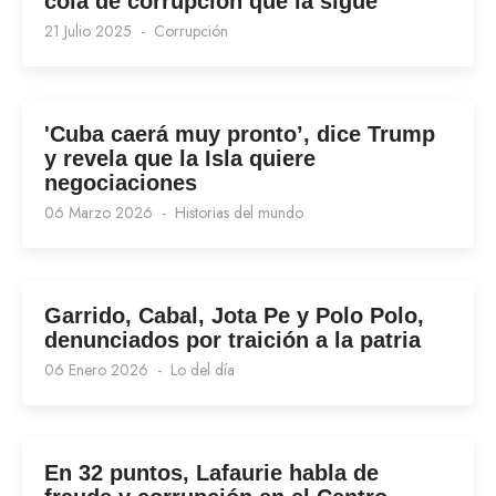
cola de corrupción que la sigue
21 Julio 2025
Corrupción
'Cuba caerá muy pronto’, dice Trump
y revela que la Isla quiere
negociaciones
06 Marzo 2026
Historias del mundo
Garrido, Cabal, Jota Pe y Polo Polo,
denunciados por traición a la patria
06 Enero 2026
Lo del día
En 32 puntos, Lafaurie habla de