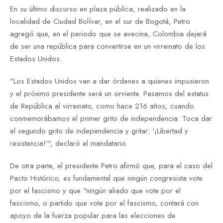
En su último discurso en plaza pública, realizado en la
localidad de Ciudad Bolívar, en el sur de Bogotá, Petro
agregó que, en el periodo que se avecina, Colombia dejará
de ser una república para convertirse en un virreinato de los
Estados Unidos.
"Los Estados Unidos van a dar órdenes a quienes impusieron
y el próximo presidente será un sirviente. Pasamos del estatus
de República al virreinato, como hace 216 años, cuando
conmemorábamos el primer grito de independencia. Toca dar
el segundo grito de independencia y gritar: '¡Libertad y
resistencia!'", declaró el mandatario.
De otra parte, el presidente Petro afirmó que, para el caso del
Pacto Histórico, es fundamental que ningún congresista vote
por el fascismo y que "ningún aliado que vote por el
fascismo, o partido que vote por el fascismo, contará con
apoyo de la fuerza popular para las elecciones de