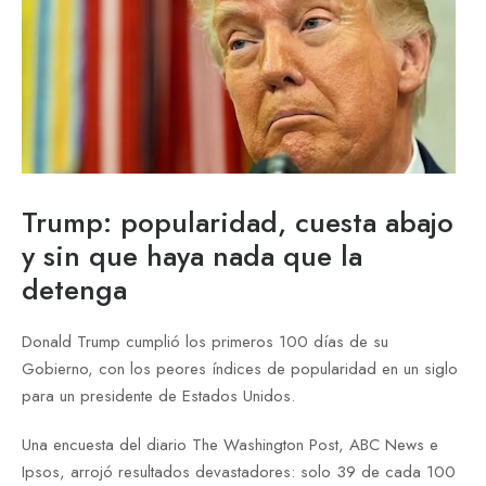
Trump: popularidad, cuesta abajo
y sin que haya nada que la
detenga
Donald Trump cumplió los primeros 100 días de su
Gobierno, con los peores índices de popularidad en un siglo
para un presidente de Estados Unidos.
Una encuesta del diario The Washington Post, ABC News e
Ipsos, arrojó resultados devastadores: solo 39 de cada 100