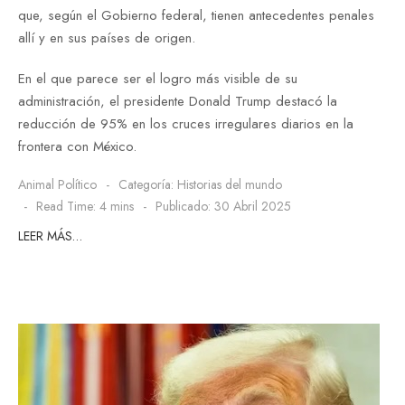
que, según el Gobierno federal, tienen antecedentes penales
allí y en sus países de origen.
En el que parece ser el logro más visible de su
administración, el presidente Donald Trump destacó la
reducción de 95% en los cruces irregulares diarios en la
frontera con México.
Animal Político
Categoría:
Historias del mundo
Read Time: 4 mins
Publicado: 30 Abril 2025
LEER MÁS…