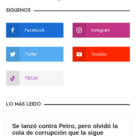
SIGUENOS
Facebook
Instagram
Twitter
Youtube
TikTok
LO MÁS LEIDO
Se lanzó contra Petro, pero olvidó la
cola de corrupción que la sigue