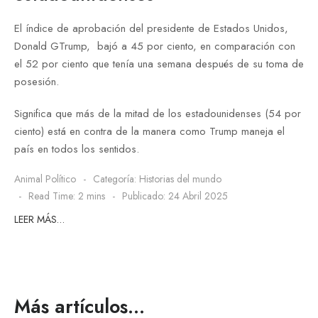
El índice de aprobación del presidente de Estados Unidos,
Donald GTrump, bajó a 45 por ciento, en comparación con
el 52 por ciento que tenía una semana después de su toma de
posesión.
Significa que más de la mitad de los estadounidenses (54 por
ciento) está en contra de la manera como Trump maneja el
país en todos los sentidos.
Animal Político
Categoría:
Historias del mundo
Read Time: 2 mins
Publicado: 24 Abril 2025
LEER MÁS…
Más artículos…