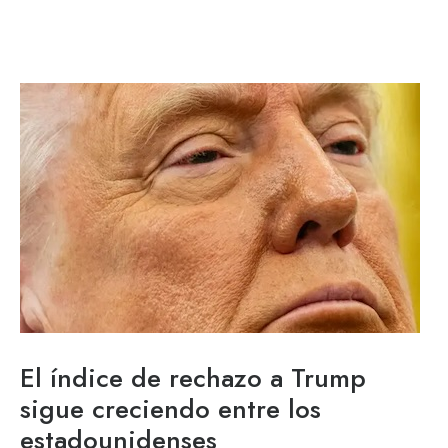
El índice de rechazo a Trump
sigue creciendo entre los
estadounidenses