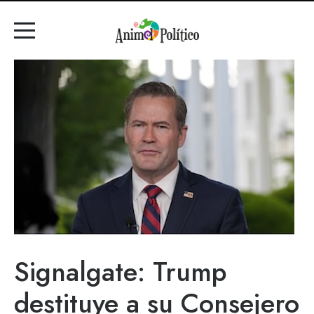
Signalgate: Trump
destituye a su Consejero