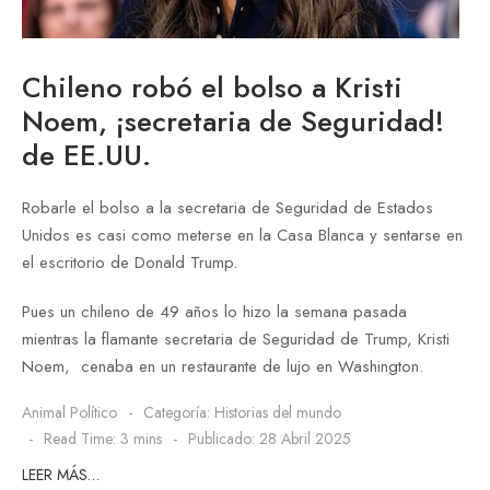
Chileno robó el bolso a Kristi
Noem, ¡secretaria de Seguridad!
de EE.UU.
Robarle el bolso a la secretaria de Seguridad de Estados
Unidos es casi como meterse en la Casa Blanca y sentarse en
el escritorio de Donald Trump.
Pues un chileno de 49 años lo hizo la semana pasada
mientras la flamante secretaria de Seguridad de Trump, Kristi
Noem, cenaba en un restaurante de lujo en Washington.
Animal Político
Categoría:
Historias del mundo
Read Time: 3 mins
Publicado: 28 Abril 2025
LEER MÁS…