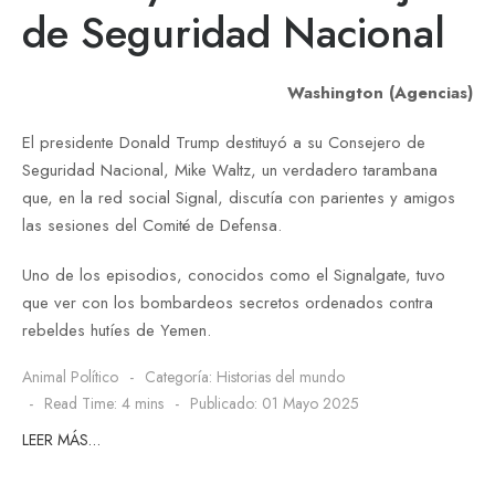
de Seguridad Nacional
Washington (Agencias)
El presidente Donald Trump destituyó a su Consejero de
Seguridad Nacional, Mike Waltz, un verdadero tarambana
que, en la red social Signal, discutía con parientes y amigos
las sesiones del Comité de Defensa.
Uno de los episodios, conocidos como el Signalgate, tuvo
que ver con los bombardeos secretos ordenados contra
rebeldes hutíes de Yemen.
Animal Político
Categoría:
Historias del mundo
Read Time: 4 mins
Publicado: 01 Mayo 2025
LEER MÁS…