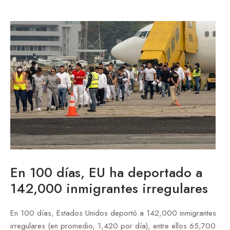
En 100 días, EU ha deportado a
142,000 inmigrantes irregulares
En 100 días, Estados Unidos deportó a 142,000 inmigrantes
irregulares (en promedio, 1,420 por día), entre ellos 65,700