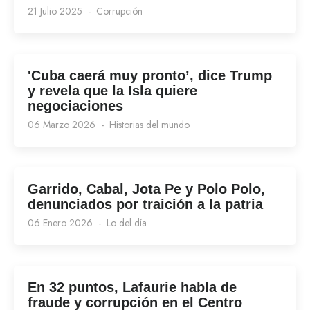
21 Julio 2025
Corrupción
'Cuba caerá muy pronto’, dice Trump
y revela que la Isla quiere
negociaciones
06 Marzo 2026
Historias del mundo
Garrido, Cabal, Jota Pe y Polo Polo,
denunciados por traición a la patria
06 Enero 2026
Lo del día
En 32 puntos, Lafaurie habla de
fraude y corrupción en el Centro