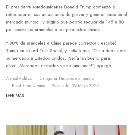
El presidente estadounidense Donald Trump comenzó a
retroceder en sus ambiciones de gravar y generar caos en el
mercado mundial, y sugirió que podría reducir de 145 a 80
por ciento los aranceles a los productos chinos.
"¡80% de aranceles a China parece correcto!", escribió
Trump en su red Truth Social, y señaló que "China debe abrir
su mercado a Estados Unidos. ¡Sería tan bueno para
ellos! ¡Mercados cerrados ya no funcionan!", agregó.
Animal Político
Categoría:
Historias del mundo
Read Time: 4 mins
Publicado: 09 Mayo 2025
LEER MÁS…