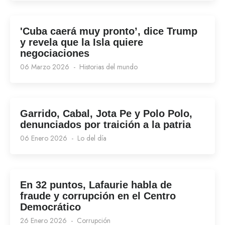
'Cuba caerá muy pronto’, dice Trump
y revela que la Isla quiere
negociaciones
06 Marzo 2026
Historias del mundo
Garrido, Cabal, Jota Pe y Polo Polo,
denunciados por traición a la patria
06 Enero 2026
Lo del día
En 32 puntos, Lafaurie habla de
fraude y corrupción en el Centro
Democrático
26 Enero 2026
Corrupción