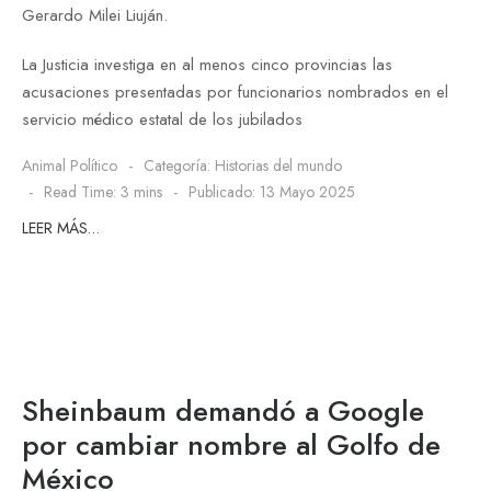
Gerardo Milei Liuján.
La Justicia investiga en al menos cinco provincias las
acusaciones presentadas por funcionarios nombrados en el
servicio médico estatal de los jubilados
Animal Político
Categoría:
Historias del mundo
Read Time: 3 mins
Publicado: 13 Mayo 2025
LEER MÁS…
Sheinbaum demandó a Google
por cambiar nombre al Golfo de
México