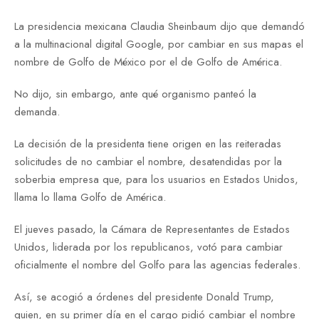
La presidencia mexicana Claudia Sheinbaum dijo que demandó
a la multinacional digital Google, por cambiar en sus mapas el
nombre de Golfo de México por el de Golfo de América.
No dijo, sin embargo, ante qué organismo panteó la
demanda.
La decisión de la presidenta tiene origen en las reiteradas
solicitudes de no cambiar el nombre, desatendidas por la
soberbia empresa que, para los usuarios en Estados Unidos,
llama lo llama Golfo de América.
El jueves pasado, la Cámara de Representantes de Estados
Unidos, liderada por los republicanos, votó para cambiar
oficialmente el nombre del Golfo para las agencias federales.
Así, se acogió a órdenes del presidente Donald Trump,
quien, en su primer día en el cargo pidió cambiar el nombre