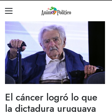
El cáncer logró lo que
la dictadura uruguaya