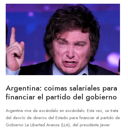
Argentina: coimas salariales para
financiar el partido del gobierno
Argentina vive de escándalo en escándalo. Esta vez, se trata
del desvío de dineros del Estado para financiar al partido de
Gobierno La Libertad Avanza (LLA), del presidente Javier