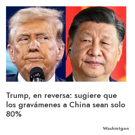
Trump, en reversa: sugiere que
los gravámenes a China sean solo
80%
Washintgon