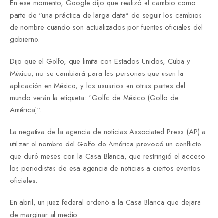
En ese momento, Google dijo que realizó el cambio como
parte de "una práctica de larga data" de seguir los cambios
de nombre cuando son actualizados por fuentes oficiales del
gobierno.
Dijo que el Golfo, que limita con Estados Unidos, Cuba y
México, no se cambiará para las personas que usen la
aplicación en México, y los usuarios en otras partes del
mundo verán la etiqueta: "Golfo de México (Golfo de
América)".
La negativa de la agencia de noticias Associated Press (AP) a
utilizar el nombre del Golfo de América provocó un conflicto
que duró meses con la Casa Blanca, que restringió el acceso
los periodistas de esa agencia de noticias a ciertos eventos
oficiales.
En abril, un juez federal ordenó a la Casa Blanca que dejara
de marginar al medio.