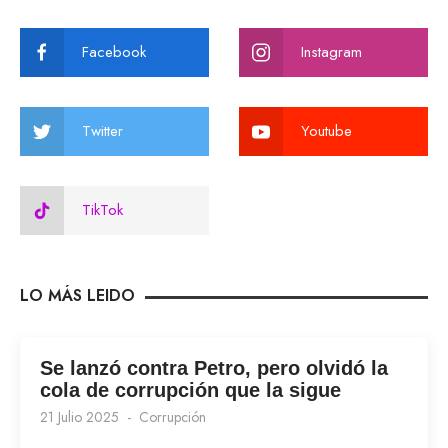
Facebook
Instagram
Twitter
Youtube
TikTok
LO MÁS LEIDO
Se lanzó contra Petro, pero olvidó la
cola de corrupción que la sigue
21 Julio 2025
Corrupción