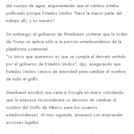
del cuerpo de agua, argumentando que el cambio estaba
justificado porque Estados Unidos "hace la mayor parte del
trabajo allí, y es nuestro".
Sin embargo, el gobierno de Sheinbaum sostiene que la orden
de Trump se aplica sólo a la porción estadounidense de la
plataforma continental.
"Lo único que queremos es que se cumpla el decreto emitido
por el gobierno de Estados Unidos", dijo, asegurando que
Estados Unidos carece de autoridad para cambiar el nombre
de todo el golfo.
Sheinbaum escribió una carta a Google en enero solicitando
que la empresa reconsiderara su decisión de cambiar el
nombre del Golfo de México para los usuarios
estadounidenses. Al mes siguiente, amenazó con emprender
acciones legales.