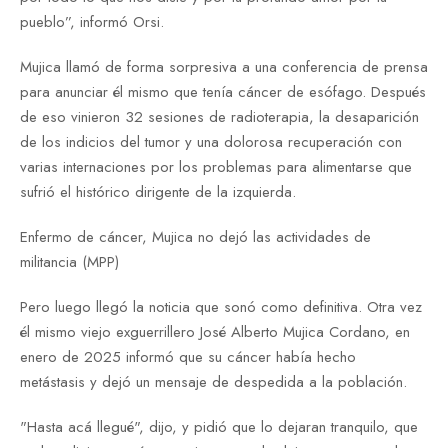
pueblo”, informó Orsi.
Mujica llamó de forma sorpresiva a una conferencia de prensa
para anunciar él mismo que tenía cáncer de esófago. Después
de eso vinieron 32 sesiones de radioterapia, la desaparición
de los indicios del tumor y una dolorosa recuperación con
varias internaciones por los problemas para alimentarse que
sufrió el histórico dirigente de la izquierda.
Enfermo de cáncer, Mujica no dejó las actividades de
militancia (MPP)
Pero luego llegó la noticia que sonó como definitiva. Otra vez
él mismo viejo exguerrillero José Alberto Mujica Cordano, en
enero de 2025 informó que su cáncer había hecho
metástasis y dejó un mensaje de despedida a la población.
"Hasta acá llegué", dijo, y pidió que lo dejaran tranquilo, que