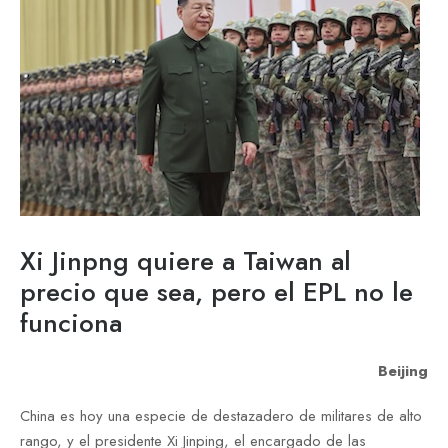
Xi Jinpng quiere a Taiwan al
precio que sea, pero el EPL no le
funciona
Beijing
China es hoy una especie de destazadero de militares de alto
rango, y el presidente Xi Jinping, el encargado de las